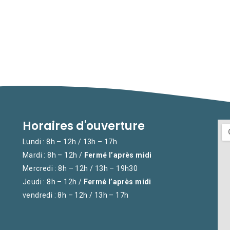
Horaires d'ouverture
Lundi : 8h – 12h / 13h – 17h
Mardi : 8h – 12h /
Fermé l’après midi
Mercredi : 8h – 12h / 13h – 19h30
Jeudi : 8h – 12h /
Fermé l’après midi
vendredi : 8h – 12h / 13h – 17h