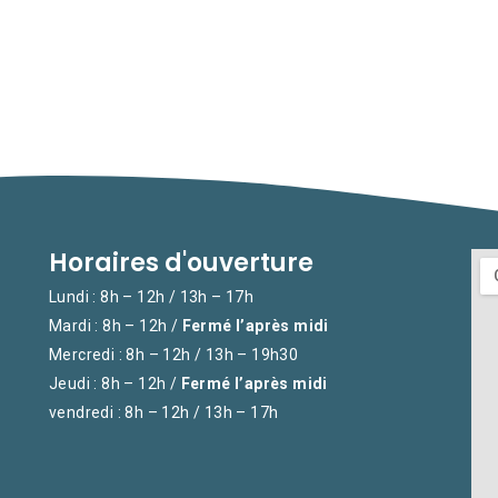
Horaires d'ouverture
Lundi : 8h – 12h / 13h – 17h
Mardi : 8h – 12h /
Fermé l’après midi
Mercredi : 8h – 12h / 13h – 19h30
Jeudi : 8h – 12h /
Fermé l’après midi
vendredi : 8h – 12h / 13h – 17h