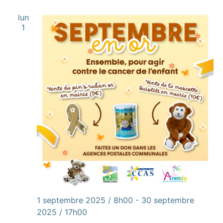
lun
1
1 septembre 2025 / 8h00
-
30 septembre
2025 / 17h00