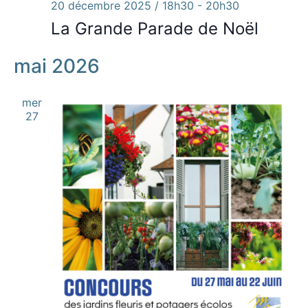
20 décembre 2025 / 18h30
-
20h30
La Grande Parade de Noël
mai 2026
mer
27