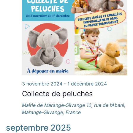
3 novembre 2024
-
1 décembre 2024
Collecte de peluches
Mairie de Marange-Silvange
12, rue de l’Abani,
Marange–Silvange, France
septembre 2025