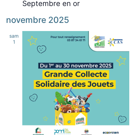
Septembre en or
novembre 2025
sam
1