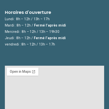
Horaires d'ouverture
Lundi : 8h – 12h / 13h – 17h
Mardi : 8h – 12h /
Fermé l’après midi
Mercredi : 8h – 12h / 13h – 19h30
Jeudi : 8h – 12h /
Fermé l’après midi
vendredi : 8h – 12h / 13h – 17h