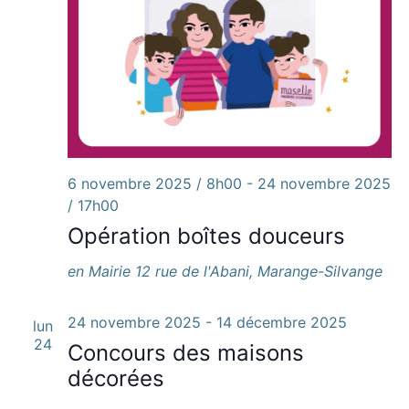
6 novembre 2025 / 8h00
-
24 novembre 2025
/ 17h00
Opération boîtes douceurs
en Mairie
12 rue de l'Abani, Marange-Silvange
24 novembre 2025
-
14 décembre 2025
lun
24
Concours des maisons
décorées