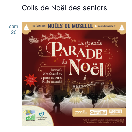
Colis de Noël des seniors
sam
20