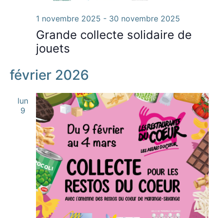
1 novembre 2025
-
30 novembre 2025
Grande collecte solidaire de
jouets
février 2026
lun
9