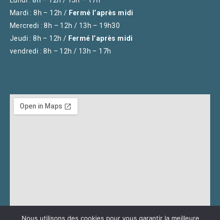
Lundi : 8h – 12h / 13h – 17h
Mardi : 8h – 12h /
Fermé l’après midi
Mercredi : 8h – 12h / 13h – 19h30
Jeudi : 8h – 12h /
Fermé l’après midi
vendredi : 8h – 12h / 13h – 17h
Nous utilisons des cookies pour vous garantir la meilleure