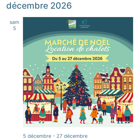
décembre 2026
sam
5
5 décembre
-
27 décembre