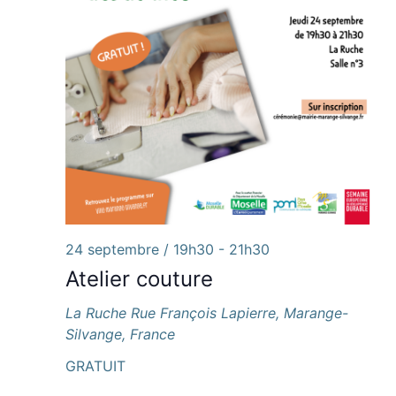
24 septembre / 19h30
-
21h30
Atelier couture
La Ruche
Rue François Lapierre, Marange-
Silvange, France
GRATUIT