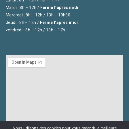
Lundi : 8h – 12h / 13h – 17h
Mardi : 8h – 12h /
Fermé l’après midi
Mercredi : 8h – 12h / 13h – 19h30
Jeudi : 8h – 12h /
Fermé l’après midi
vendredi : 8h – 12h / 13h – 17h
Nous utilisons des cookies pour vous garantir la meilleure