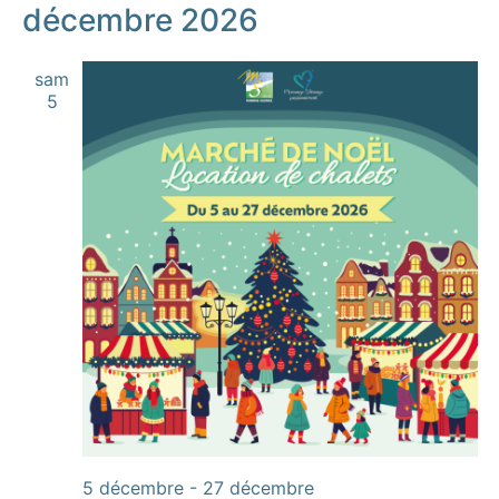
décembre 2026
sam
5
5 décembre
-
27 décembre