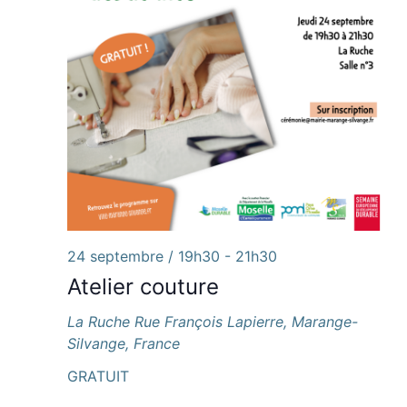
24 septembre / 19h30
-
21h30
Atelier couture
La Ruche
Rue François Lapierre, Marange-
Silvange, France
GRATUIT