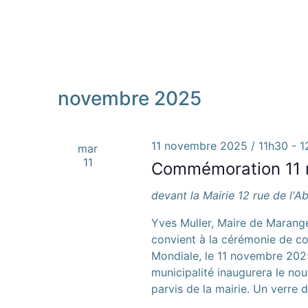
novembre 2025
11 novembre 2025 / 11h30
-
1
mar
11
Commémoration 11
devant la Mairie
12 rue de l'A
Yves Muller, Maire de Marang
convient à la cérémonie de c
Mondiale, le 11 novembre 2025
municipalité inaugurera le n
parvis de la mairie. Un verre 