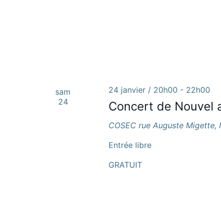
24 janvier / 20h00
-
22h00
sam
24
Concert de Nouvel 
COSEC
rue Auguste Migette,
Entrée libre
GRATUIT