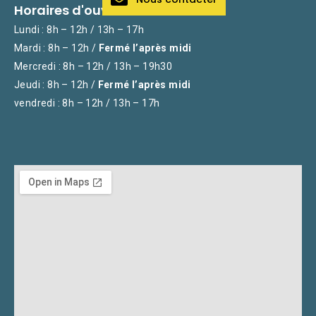
Horaires d'ouverture
Lundi : 8h – 12h / 13h – 17h
Mardi : 8h – 12h /
Fermé l’après midi
Mercredi : 8h – 12h / 13h – 19h30
Jeudi : 8h – 12h /
Fermé l’après midi
vendredi : 8h – 12h / 13h – 17h