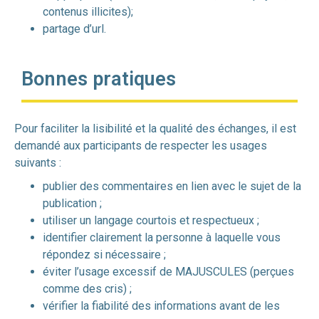
contenus illicites);
partage d’url.
Bonnes pratiques
Pour faciliter la lisibilité et la qualité des échanges, il est
demandé aux participants de respecter les usages
suivants :
publier des commentaires en lien avec le sujet de la
publication ;
utiliser un langage courtois et respectueux ;
identifier clairement la personne à laquelle vous
répondez si nécessaire ;
éviter l’usage excessif de MAJUSCULES (perçues
comme des cris) ;
vérifier la fiabilité des informations avant de les