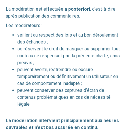
La modération est effectuée
a posteriori
, c’est-à-dire
après publication des commentaires.
Les modérateurs :
veillent au respect des lois et au bon déroulement
des échanges ;
se réservent le droit de masquer ou supprimer tout
contenu ne respectant pas la présente charte, sans
préavis ;
peuvent avertir, restreindre ou exclure
temporairement ou définitivement un utilisateur en
cas de comportement inadapté ;
peuvent conserver des captures d’écran de
contenus problématiques en cas de nécessité
légale.
La modération intervient principalement aux heures
ouvrables et n’est pas assurée en continu.