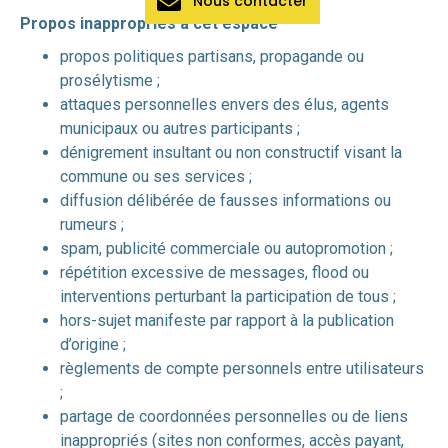
Nous contacter
Propos inappropriés à cet espace
propos politiques partisans, propagande ou
prosélytisme ;
attaques personnelles envers des élus, agents
municipaux ou autres participants ;
dénigrement insultant ou non constructif visant la
commune ou ses services ;
diffusion délibérée de fausses informations ou
rumeurs ;
spam, publicité commerciale ou autopromotion ;
répétition excessive de messages, flood ou
interventions perturbant la participation de tous ;
hors-sujet manifeste par rapport à la publication
d’origine ;
règlements de compte personnels entre utilisateurs
;
partage de coordonnées personnelles ou de liens
inappropriés (sites non conformes, accès payant,