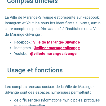
Comptes officiels
La Ville de Marange-Silvange est présente sur Facebook,
Instagram et Youtube sous les identifiants suivants, aucun
autre compte ne peut être associé à l’institution de la Ville
de Marange-Silvange :
Facebook :
Ville de Marange-Silvange
Instagram :
@villedemarangesilvange
Youtube :
@villedemarangesilvange
Usage et fonctions
Les comptes réseaux sociaux de la Ville de Marange-
Silvange sont des espaces numériques permettant :
de diffuser des informations municipales, pratiques
et institutionnelles ;