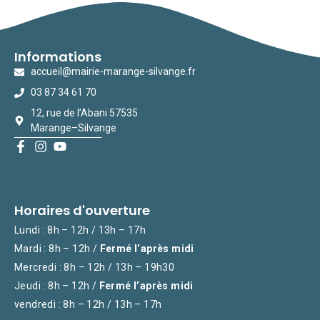
Informations
accueil@mairie-marange-silvange.fr
03 87 34 61 70
12, rue de l’Abani 57535
Marange–Silvange
Horaires d'ouverture
Lundi : 8h – 12h / 13h – 17h
Mardi : 8h – 12h /
Fermé l’après midi
Mercredi : 8h – 12h / 13h – 19h30
Jeudi : 8h – 12h /
Fermé l’après midi
vendredi : 8h – 12h / 13h – 17h