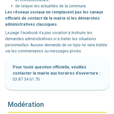
de relayer les actualités de la commune.
Les réseaux sociaux ne remplacent pas les canaux
officiels de contact de la mairie ni les démarches
administratives classiques.
La page Facebook n’a pas vocation à instruire les
demandes administratives ni à traiter les situations
personnelles. Aucune demande de ce type ne sera traitée
via les commentaires ou messages privés.
Pour toute question officielle, veuillez
contacter la mairie aux horaires d’ouverture :
03 87 34 61 70
Modération