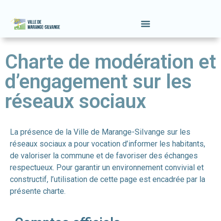
Charte de modération et
d’engagement sur les
réseaux sociaux
La présence de la Ville de Marange-SiIvange sur les
réseaux sociaux a pour vocation d’informer les habitants,
de valoriser la commune et de favoriser des échanges
respectueux. Pour garantir un environnement convivial et
constructif, l’utilisation de cette page est encadrée par la
présente charte.