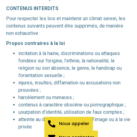
CONTENUS INTERDITS
Pour respecter les lois et maintenir un climat serein, les
contenus suivants peuvent être supprimés, de manière
non exhaustive :
Propos contraires à la loi
incitation à la haine, discriminations ou attaques
fondées sur l’origine, l’ethnie, la nationalité, la
religion ou son absence, le genre, le handicap ou
l’orientation sexuelle ;
injures, insultes, diffamation ou accusations non
prouvées ;
harcèlement ou menaces ;
contenus à caractère obscène ou pornographique ;
usurpation d’identité, utilisation de faux comptes ;
atteinte au droit d’auteur, au droit à l’image ou à la vie
Nous appeler
privée.