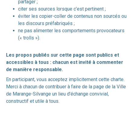
partager ;
citer ses sources lorsque c’est pertinent ;
éviter les copier-coller de contenus non sourcés ou
les discours préfabriqués ;
ne pas alimenter les comportements provocateurs
(« trolls »).
Les propos publiés sur cette page sont publics et
accessibles à tous : chacun est invité à commenter
de manière responsable.
En participant, vous acceptez implicitement cette charte.
Merci à chacun de contribuer à faire de la page de la Ville
de Marange-Silvange un lieu d’échange convivial,
constructif et utile à tous.