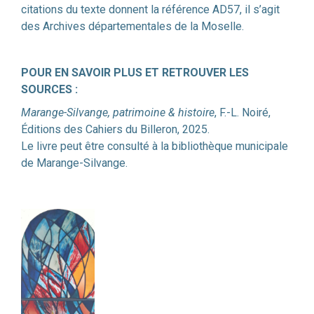
citations du texte donnent la référence AD57, il s’agit
des Archives départementales de la Moselle.
POUR EN SAVOIR PLUS ET RETROUVER LES
SOURCES :
Marange-Silvange, patrimoine & histoire
, F.-L. Noiré,
Éditions des Cahiers du Billeron, 2025.
Le livre peut être consulté à la bibliothèque municipale
de Marange-Silvange.