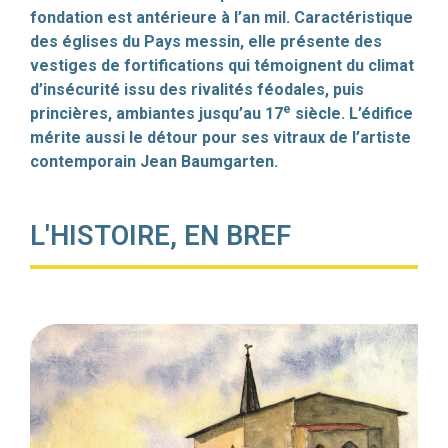
fondation est antérieure à l’an mil. Caractéristique
des églises du Pays messin, elle présente des
vestiges de fortifications qui témoignent du climat
d’insécurité issu des rivalités féodales, puis
e
princières, ambiantes jusqu’au 17
siècle. L’édifice
mérite aussi le détour pour ses vitraux de l’artiste
contemporain Jean Baumgarten.
L'HISTOIRE, EN BREF