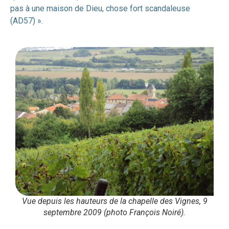
pas à une maison de Dieu, chose fort scandaleuse
(AD57) ».
Vue depuis les hauteurs de la chapelle des Vignes, 9
septembre 2009 (photo François Noiré).