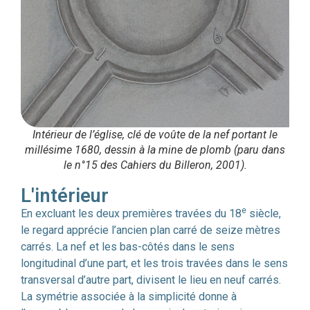
Intérieur de l’église, clé de voûte de la nef portant le
millésime 1680, dessin à la mine de plomb (paru dans
le n°15 des Cahiers du Billeron, 2001).
L'intérieur
e
En excluant les deux premières travées du 18
siècle,
le regard apprécie l’ancien plan carré de seize mètres
carrés. La nef et les bas-côtés dans le sens
longitudinal d’une part, et les trois travées dans le sens
transversal d’autre part, divisent le lieu en neuf carrés.
La symétrie associée à la simplicité donne à