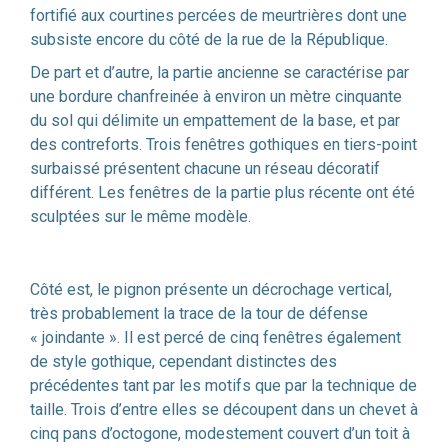
fortifié aux courtines percées de meurtrières dont une
subsiste encore du côté de la rue de la République.
De part et d’autre, la partie ancienne se caractérise par
une bordure chanfreinée à environ un mètre cinquante
du sol qui délimite un empattement de la base, et par
des contreforts. Trois fenêtres gothiques en tiers-point
surbaissé présentent chacune un réseau décoratif
différent. Les fenêtres de la partie plus récente ont été
sculptées sur le même modèle.
Côté est, le pignon présente un décrochage vertical,
très probablement la trace de la tour de défense
« joindante ». Il est percé de cinq fenêtres également
de style gothique, cependant distinctes des
précédentes tant par les motifs que par la technique de
taille. Trois d’entre elles se découpent dans un chevet à
cinq pans d’octogone, modestement couvert d’un toit à