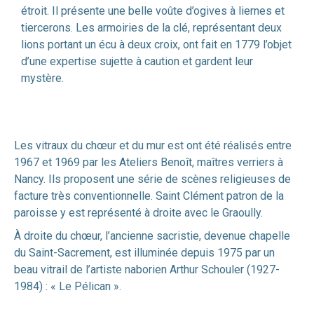
étroit. Il présente une belle voûte d’ogives à liernes et
tiercerons. Les armoiries de la clé, représentant deux
lions portant un écu à deux croix, ont fait en 1779 l’objet
d’une expertise sujette à caution et gardent leur
mystère.
Les vitraux du chœur et du mur est ont été réalisés entre
1967 et 1969 par les Ateliers Benoît, maîtres verriers à
Nancy. Ils proposent une série de scènes religieuses de
facture très conventionnelle. Saint Clément patron de la
paroisse y est représenté à droite avec le Graoully.
À droite du chœur, l’ancienne sacristie, devenue chapelle
du Saint-Sacrement, est illuminée depuis 1975 par un
beau vitrail de l’artiste naborien Arthur Schouler (1927-
1984) : « Le Pélican ».