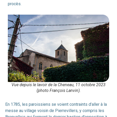
procès.
Vue depuis le lavoir de la Cheneau, 11 octobre 2023
(photo François Lanvin).
En 1785, les paroissiens se voient contraints d’aller à la
messe au village voisin de Pierrevillers, y compris les
Bronvallois qui forment le dernier bastion d’opposition à