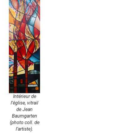
Intérieur de
l’église, vitrail
de Jean
Baumgarten
(photo coll. de
l’artiste).