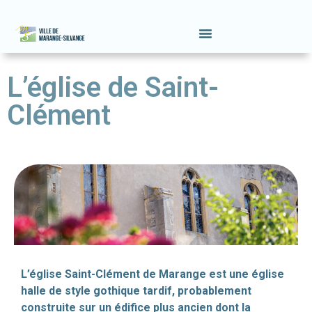
L’église de Saint-
Clément
L’église Saint-Clément de Marange est une église
halle de style gothique tardif, probablement
construite sur un édifice plus ancien dont la