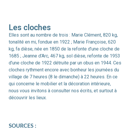
Les cloches
Elles sont au nombre de trois : Marie Clément, 820 kg,
tonalité en mi, fondue en 1922 ; Marie Françoise, 620
kg, fa dièse, née en 1850 de la refonte d’une cloche de
1685 ; Jeanne d’Arc, 467 kg, sol dièse, refonte de 1953
d’une cloche de 1922 détruite par un obus en 1944. Ces
cloches rythment encore avec bonheur les journées du
village de 7 heures (8 le dimanche) à 22 heures. En ce
qui concerne le mobilier et la décoration intérieure,
nous vous invitons à consulter nos écrits, et surtout à
découvrir les lieux.
SOURCES :