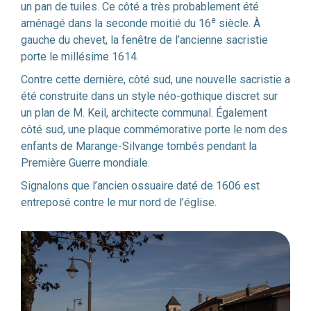
un pan de tuiles. Ce côté a très probablement été
e
aménagé dans la seconde moitié du 16
siècle. À
gauche du chevet, la fenêtre de l’ancienne sacristie
porte le millésime 1614.
Contre cette dernière, côté sud, une nouvelle sacristie a
été construite dans un style néo-gothique discret sur
un plan de M. Keil, architecte communal. Également
côté sud, une plaque commémorative porte le nom des
enfants de Marange-Silvange tombés pendant la
Première Guerre mondiale.
Signalons que l’ancien ossuaire daté de 1606 est
entreposé contre le mur nord de l’église.