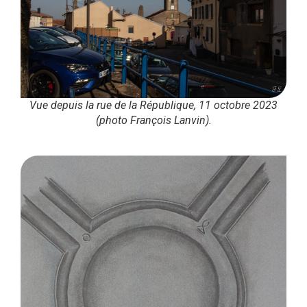
Vue depuis la rue de la République, 11 octobre 2023
(photo François Lanvin).