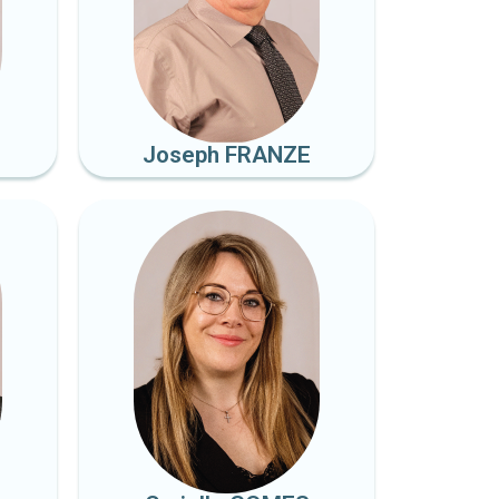
Joseph FRANZE