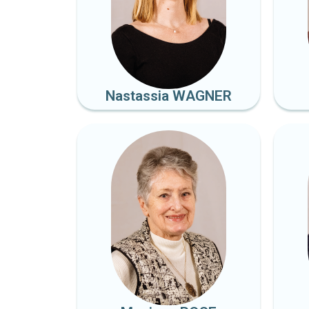
Nastassia WAGNER