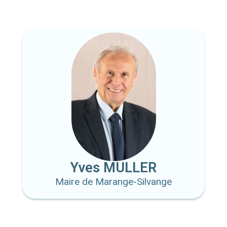
Yves MULLER
Maire de Marange-Silvange