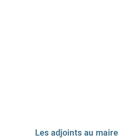
Les adjoints au maire