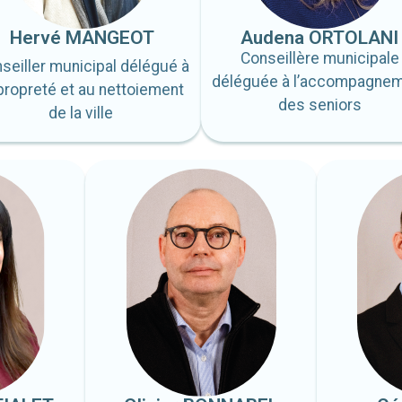
Hervé MANGEOT
Audena ORTOLANI
Conseillère municipale
seiller municipal délégué à
déléguée à l’accompagne
 propreté et au nettoiement
des seniors
de la ville