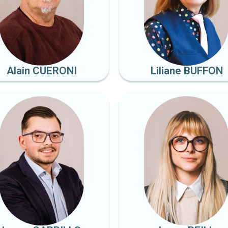
Alain CUERONI
Liliane BUFFON