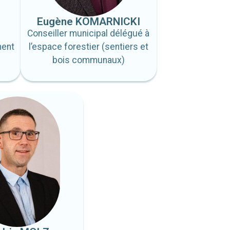
Eugène KOMARNICKI
Conseiller municipal délégué à
ment
l’espace forestier (sentiers et
bois communaux)