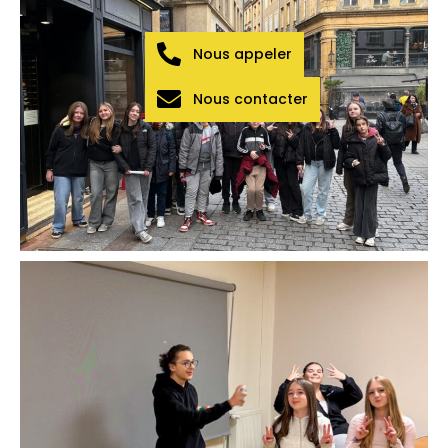
Nous appeler
Nous contacter