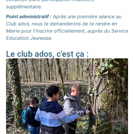
supplémentaire.
Point administratif :
Après une première séance au
Club ados, nous te demanderons de te rendre en
Mairie pour t’inscrire officiellement, auprès du Service
Education Jeunesse.
Le club ados, c'est ça :