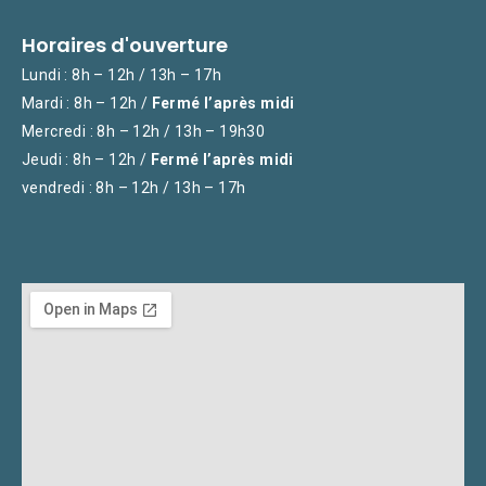
Horaires d'ouverture
Lundi : 8h – 12h / 13h – 17h
Mardi : 8h – 12h /
Fermé l’après midi
Mercredi : 8h – 12h / 13h – 19h30
Jeudi : 8h – 12h /
Fermé l’après midi
vendredi : 8h – 12h / 13h – 17h