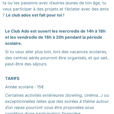
ta ou tes passions avec d’autres jeunes de ton âge, tu
veux participer à des projets et t’éclater avec des amis
? ​
Le club ados est fait pour toi !
Le Club Ado est ouvert les mercredis de 14h à 18h
et les vendredis de 18h à 20h pendant la période
scolaire.
Si tu veux aller plus loin, lors des vacances scolaires,
des centres aérés pourront être organisés, et qui sait,
peut-être des séjours.
TARIFS
Année scolaire : 15€
Certaines activités extérieures (bowling, cinéma…) ou
exceptionnelles telles que des soirées à thème autour
d’un repas pourront vous être proposées sous
condition d’une participation financière