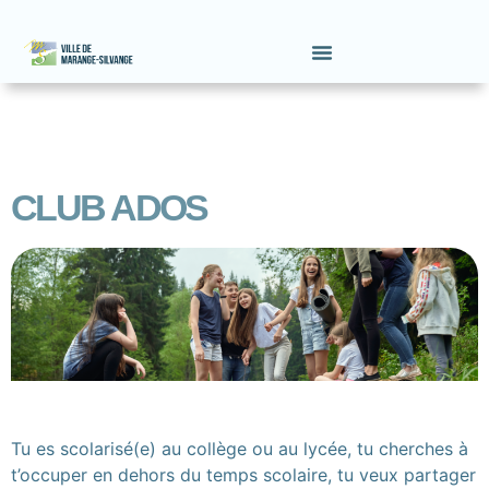
CLUB ADOS
Tu es scolarisé(e) au collège ou au lycée, tu cherches à
t’occuper en dehors du temps scolaire, tu veux partager