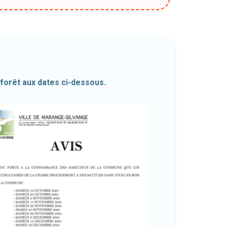
 forêt aux dates ci-dessous.