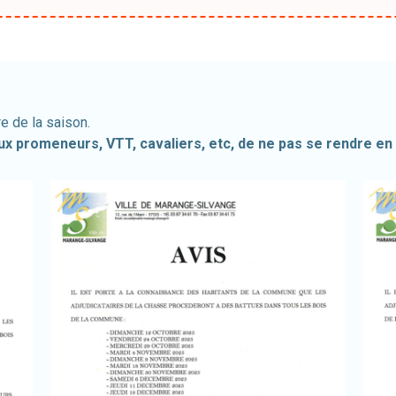
re de la saison.
ux promeneurs, VTT, cavaliers, etc, de ne pas se rendre en