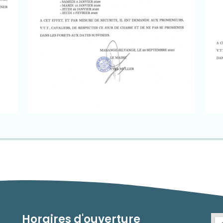
Horaires d'ouverture