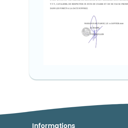
Informations