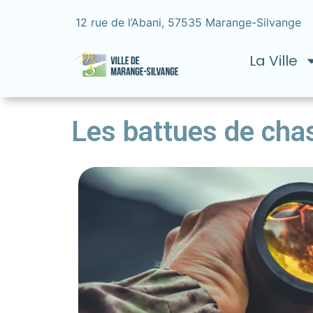
12 rue de l’Abani, 57535 Marange-Silvange
La Ville
Les battues de cha