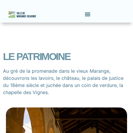
LE PATRIMOINE
Au gré de la promenade dans le vieux Marange,
découvrons les lavoirs, le château, le palais de justice
du 18ème siècle et juchée dans un coin de verdure, la
chapelle des Vignes.