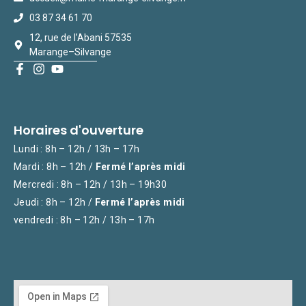
03 87 34 61 70
12, rue de l’Abani 57535
Marange–Silvange
Horaires d'ouverture
Lundi : 8h – 12h / 13h – 17h
Mardi : 8h – 12h /
Fermé l’après midi
Mercredi : 8h – 12h / 13h – 19h30
Jeudi : 8h – 12h /
Fermé l’après midi
vendredi : 8h – 12h / 13h – 17h