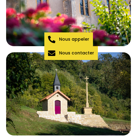
Nous appeler
Nous contacter