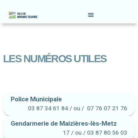
LES NUMÉROS UTILES
Police Municipale
03 87 34 61 84 / ou / 07 76 07 21 76
Gendarmerie de Maizières-lès-Metz
17 / ou / 03 87 80 56 03