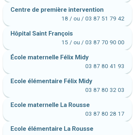
Centre de première intervention
18 / ou / 03 87 51 79 42
Hôpital Saint François
15 / ou / 03 87 70 90 00
École maternelle Félix Midy
03 87 80 41 93
Ecole élémentaire Félix Midy
03 87 80 32 03
Ecole maternelle La Rousse
03 87 80 28 17
Ecole élémentaire La Rousse