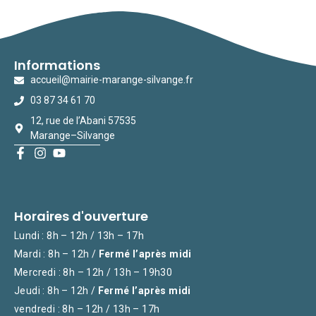
Informations
accueil@mairie-marange-silvange.fr
03 87 34 61 70
12, rue de l’Abani 57535
Marange–Silvange
Horaires d'ouverture
Lundi : 8h – 12h / 13h – 17h
Mardi : 8h – 12h /
Fermé l’après midi
Mercredi : 8h – 12h / 13h – 19h30
Jeudi : 8h – 12h /
Fermé l’après midi
vendredi : 8h – 12h / 13h – 17h