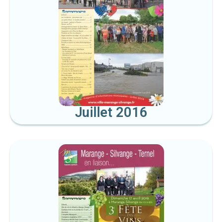
Juillet 2016