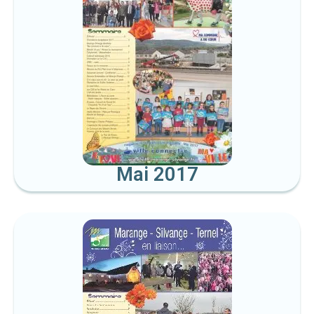
Mai 2017