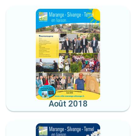
Août 2018