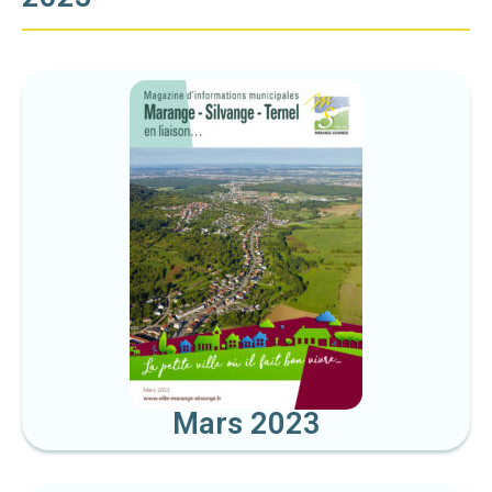
Mars 2023