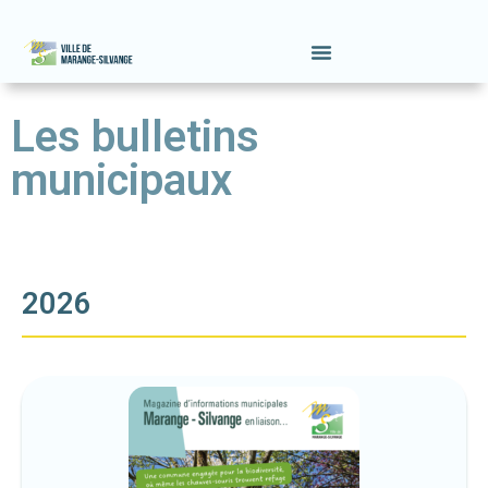
Les bulletins
municipaux
2026