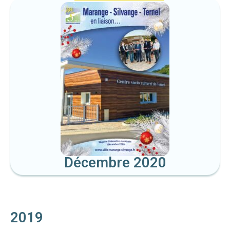
Décembre 2020
2019