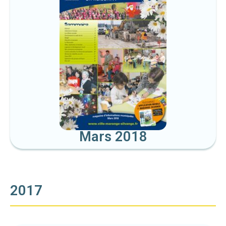
Mars 2018
2017