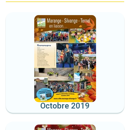
Octobre 2019