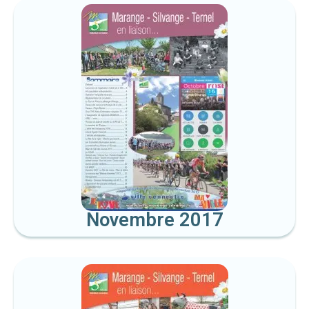
Novembre 2017