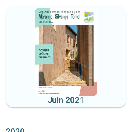
Juin 2021
2020