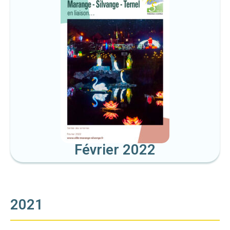
Février 2022
2021