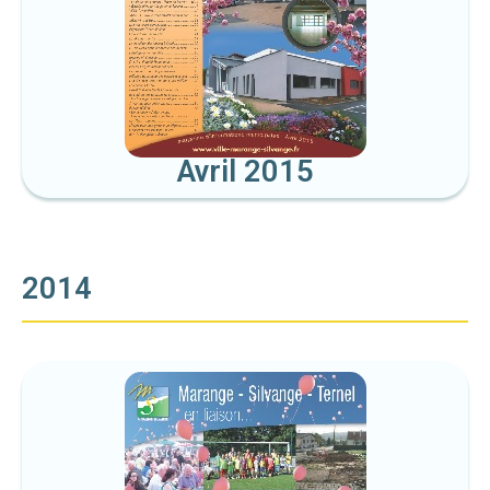
Avril 2015
2014