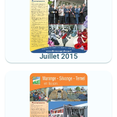
Juillet 2015