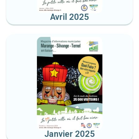
Avril 2025
Janvier 2025