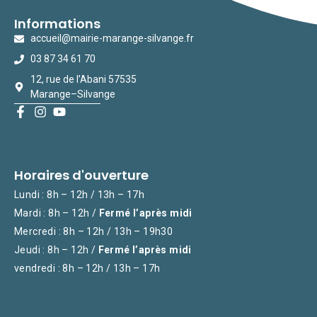
Informations
accueil@mairie-marange-silvange.fr
03 87 34 61 70
12, rue de l’Abani 57535
Marange–Silvange
Horaires d'ouverture
Lundi : 8h – 12h / 13h – 17h
Mardi : 8h – 12h /
Fermé l’après midi
Mercredi : 8h – 12h / 13h – 19h30
Jeudi : 8h – 12h /
Fermé l’après midi
vendredi : 8h – 12h / 13h – 17h