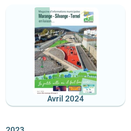
Avril 2024
2023