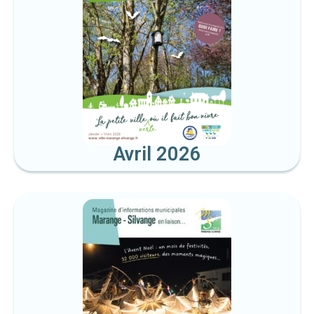
Avril 2026