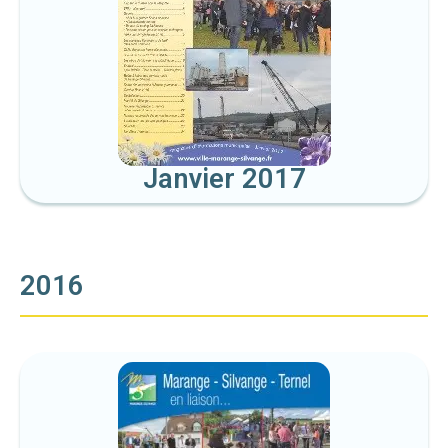
Janvier 2017
2016