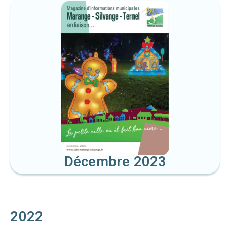
Décembre 2023
2022