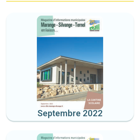
Septembre 2022