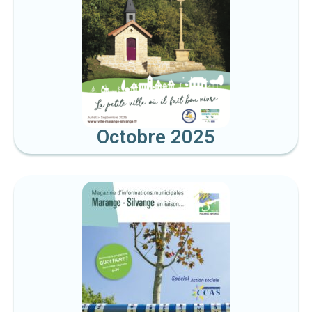
Octobre 2025