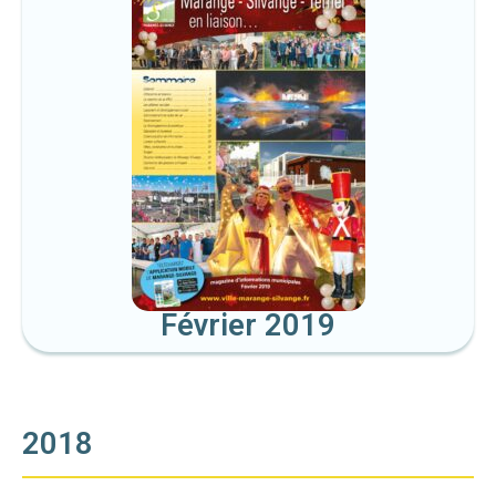
Février 2019
2018