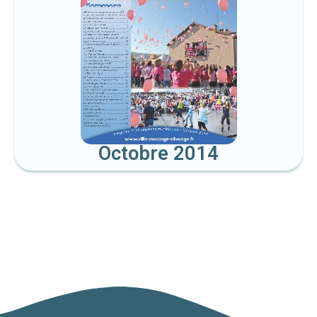
Octobre 2014