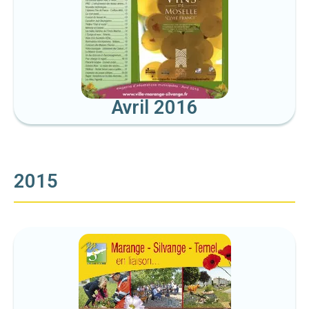
Avril 2016
2015