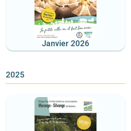
Janvier 2026
2025