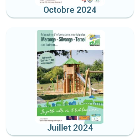
Octobre 2024
Juillet 2024