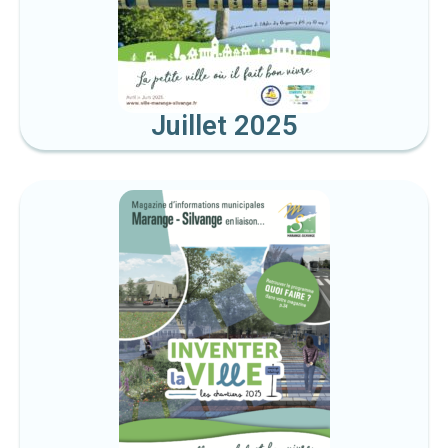
Juillet 2025