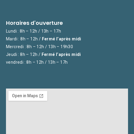
Horaires d'ouverture
Lundi : 8h – 12h / 13h – 17h
Mardi : 8h – 12h /
Fermé l’après midi
Mercredi : 8h – 12h / 13h – 19h30
Jeudi : 8h – 12h /
Fermé l’après midi
vendredi : 8h – 12h / 13h – 17h