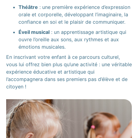
Théâtre
: une première expérience d’expression
orale et corporelle, développant l’imaginaire, la
confiance en soi et le plaisir de communiquer.
Éveil musical
: un apprentissage artistique qui
ouvre l’oreille aux sons, aux rythmes et aux
émotions musicales.
En inscrivant votre enfant à ce parcours culturel,
vous lui offrez bien plus qu’une activité : une véritable
expérience éducative et artistique qui
l’accompagnera dans ses premiers pas d’élève et de
citoyen !