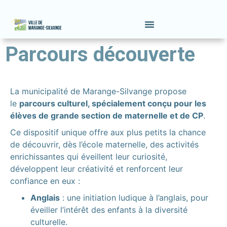
contenu
principal
Parcours découverte
La municipalité de Marange-Silvange propose
le
parcours culturel, spécialement conçu pour les
élèves de grande section de maternelle et de CP
.
Ce dispositif unique offre aux plus petits la chance
de découvrir, dès l’école maternelle, des activités
enrichissantes qui éveillent leur curiosité,
développent leur créativité et renforcent leur
confiance en eux :
Anglais
: une initiation ludique à l’anglais, pour
éveiller l’intérêt des enfants à la diversité
culturelle.