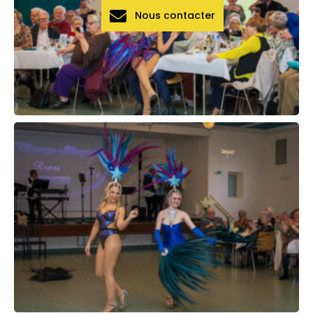
Nous contacter