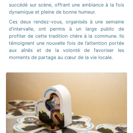
succédé sur scène, offrant une ambiance à la fois
dynamique et pleine de bonne humeur.
Ces deux rendez-vous, organisés à une semaine
d’intervalle, ont permis à un large public de
profiter de cette tradition chère à la commune. Ils
témoignent une nouvelle fois de l’attention portée
aux aînés et de la volonté de favoriser les
moments de partage au cœur de la vie locale.