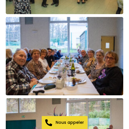
Nous appeler