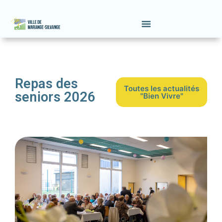
Repas des
Toutes les actualités
seniors 2026
"Bien Vivre"