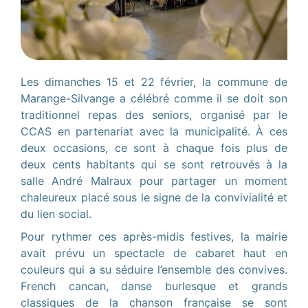
Les dimanches 15 et 22 février, la commune de
Marange-Silvange a célébré comme il se doit son
traditionnel repas des seniors, organisé par le
CCAS en partenariat avec la municipalité. À ces
deux occasions, ce sont à chaque fois plus de
deux cents habitants qui se sont retrouvés à la
salle André Malraux pour partager un moment
chaleureux placé sous le signe de la convivialité et
du lien social.
Pour rythmer ces après-midis festives, la mairie
avait prévu un spectacle de cabaret haut en
couleurs qui a su séduire l’ensemble des convives.
French cancan, danse burlesque et grands
classiques de la chanson française se sont