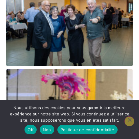
Nous utilisons des cookies pour vous garantir la meilleure
expérience sur notre site web. Si vous continuez à utiliser ce
site, nous supposerons que vous en êtes satisfait.
OK
Non
Politique de confidentialité