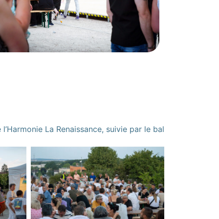
l’Harmonie La Renaissance, suivie par le bal