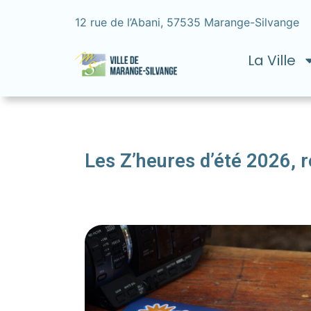
12 rue de l’Abani, 57535 Marange-Silvange
La Ville
Les Z’heures d’été 2026, 