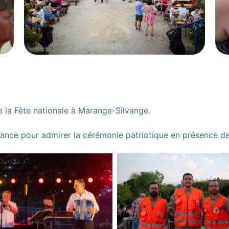
e la Fête nationale à Marange-Silvange.
nce pour admirer la cérémonie patriotique en présence de 