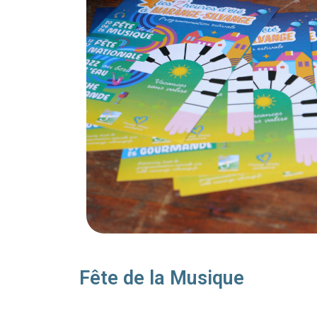
Fête de la Musique