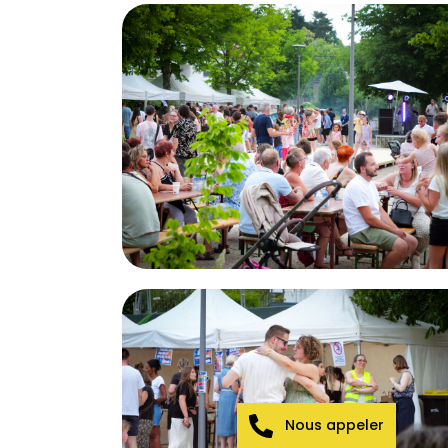
Nous appeler