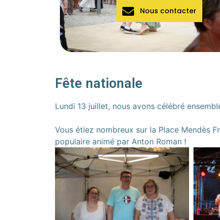
Nous contacter
Fête nationale
Lundi 13 juillet, nous avons célébré ensembl
Vous étiez nombreux sur la Place Mendès Fra
populaire animé par Anton Roman !