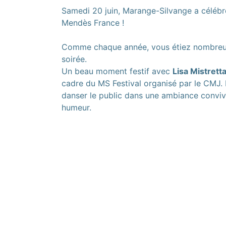
Samedi 20 juin, Marange-Silvange a célébré
Mendès France !
Comme chaque année, vous étiez nombreux 
soirée.
Un beau moment festif avec
Lisa Mistrett
cadre du MS Festival organisé par le CMJ.
danser le public dans une ambiance conviv
humeur.