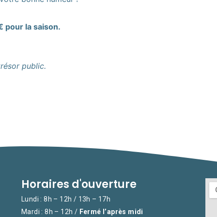
 pour la saison.
résor public.
Horaires d'ouverture
Lundi : 8h – 12h / 13h – 17h
Mardi : 8h – 12h /
Fermé l’après midi