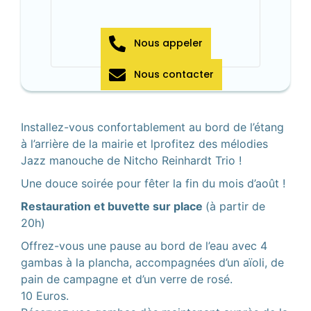
Nous appeler
Nous contacter
Installez-vous confortablement au bord de l’étang
à l’arrière de la mairie et lprofitez des mélodies
Jazz manouche de Nitcho Reinhardt Trio !
Une douce soirée pour fêter la fin du mois d’août !
Restauration et buvette sur place
(à partir de
20h)
Offrez-vous une pause au bord de l’eau avec 4
gambas à la plancha, accompagnées d’un aïoli, de
pain de campagne et d’un verre de rosé.
10 Euros.