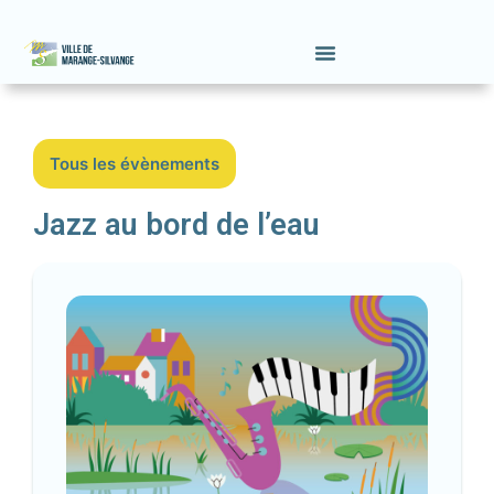
Tous les évènements
Jazz au bord de l’eau