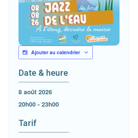
Ajouter au calendrier
Date & heure
8 août 2026
20h00
-
23h00
Tarif