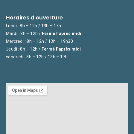
Horaires d'ouverture
Lundi : 8h – 12h / 13h – 17h
Mardi : 8h – 12h /
Fermé l’après midi
Mercredi : 8h – 12h / 13h – 19h30
Jeudi : 8h – 12h /
Fermé l’après midi
vendredi : 8h – 12h / 13h – 17h