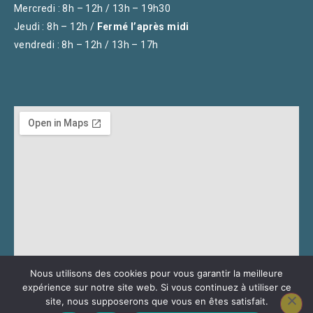
Mercredi : 8h – 12h / 13h – 19h30
Jeudi : 8h – 12h /
Fermé l’après midi
vendredi : 8h – 12h / 13h – 17h
Nous utilisons des cookies pour vous garantir la meilleure
expérience sur notre site web. Si vous continuez à utiliser ce
site, nous supposerons que vous en êtes satisfait.