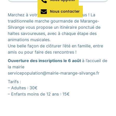
Nous contacter
Marchez à votre rythme et régalez-vous ! La
traditionnelle marche gourmande de Marange-
Silvange vous propose un itinéraire ponctué de
haltes savoureuses, avec à chaque étape des
animations musicales.
Une belle façon de clôturer l’été en famille, entre
amis ou pour faire des rencontres !
Ouverture des inscriptions le 6 août
à l’accueil de
la mairie
servicepopulation@mairie-marange-silvange.fr
Tarifs :
– Adultes : 30€
– Enfants moins de 12 ans : 15€