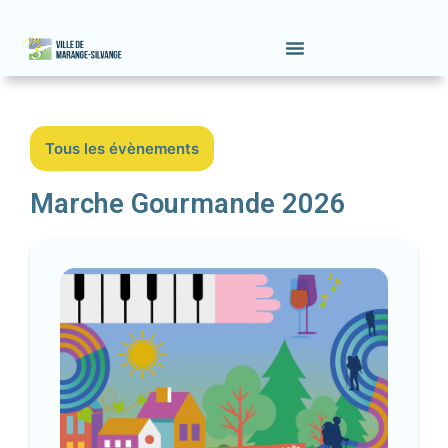
Tous les évènements
Marche Gourmande 2026