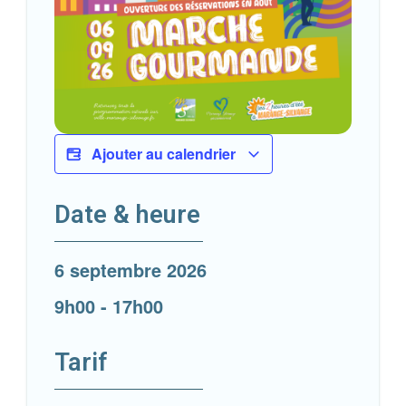
Ajouter au calendrier
Date & heure
6 septembre 2026
9h00
-
17h00
Tarif