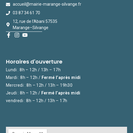
accueil@mairie-marange-silvange.fr
03 87 34 61 70
12, rue de l’Abani 57535
Marange–Silvange
Horaires d'ouverture
Lundi : 8h – 12h / 13h – 17h
Mardi : 8h – 12h /
Fermé l’après midi
Mercredi : 8h – 12h / 13h – 19h30
Jeudi : 8h – 12h /
Fermé l’après midi
vendredi : 8h – 12h / 13h – 17h