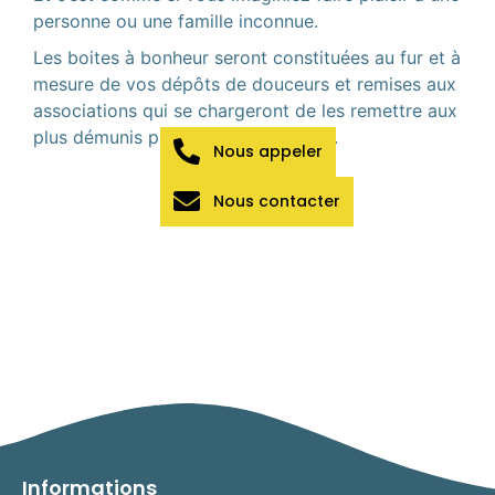
personne ou une famille inconnue.
Les boites à bonheur seront constituées au fur et à
mesure de vos dépôts de douceurs et remises aux
associations qui se chargeront de les remettre aux
plus démunis pour les fêtes de Noël.
Nous appeler
Nous contacter
Informations