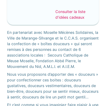
Consulter la liste
d'idées cadeaux
En partenariat avec Moselle Mécènes Solidaires, la
Ville de Marange-SIlvange et le C.C.A.S. organisent
la confection de « boîtes douceurs » qui seront
remises à des personnes au contact de 6
associations locales : Secours Catholique de
Meuse Moselle, Fondation Abbé Pierre, le
Mouvement du Nid, A.M.L.I. et A.I.E.M.
Nous vous proposons d’apporter des « douceurs »
pour confectionner ces boites : douceurs
gustatives, douceurs vestimentaires, douceurs de
bien-être, douceurs pour se sentir mieux, douceurs
à sentir, douceurs de lire un petit mot gentil…
Et c’est comme si vous imaginiez faire plaisir à une