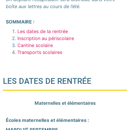
boîte aux lettres au cours de l’été.
SOMMAIRE :
Les dates de la rentrée
Inscription au périscolaire
Cantine scolaire
Transports scolaires
LES DATES DE RENTRÉE
Maternelles et élémentaires
Écoles maternelles et élémentaires :
er
MARDI 1
SEPTEMBRE