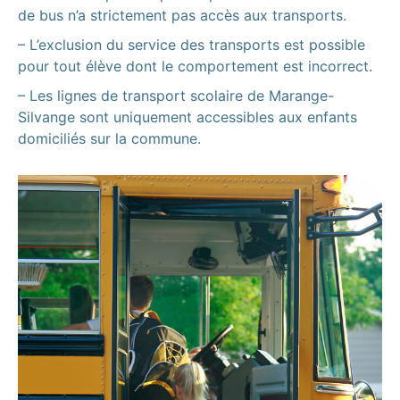
de bus n’a strictement pas accès aux transports.
– L’exclusion du service des transports est possible
pour tout élève dont le comportement est incorrect.
– Les lignes de transport scolaire de Marange-
Silvange sont uniquement accessibles aux enfants
domiciliés sur la commune.