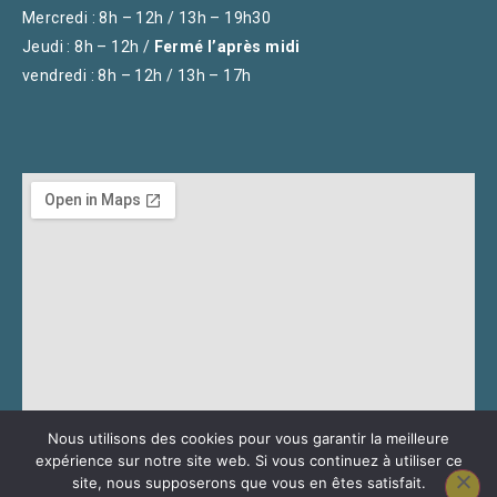
Mercredi : 8h – 12h / 13h – 19h30
Jeudi : 8h – 12h /
Fermé l’après midi
vendredi : 8h – 12h / 13h – 17h
Nous utilisons des cookies pour vous garantir la meilleure
expérience sur notre site web. Si vous continuez à utiliser ce
site, nous supposerons que vous en êtes satisfait.