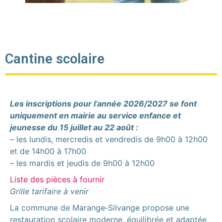
Cantine scolaire
Les inscriptions pour l’année 2026/2027 se font
uniquement en mairie au service enfance et
jeunesse du 15 juillet au 22 août :
– les lundis, mercredis et vendredis de 9h00 à 12h00
et de 14h00 à 17h00
– les mardis et jeudis de 9h00 à 12h00
Liste des pièces à fournir
Grille tarifaire à venir
La commune de Marange‑Silvange propose une
restauration scolaire moderne, équilibrée et adaptée