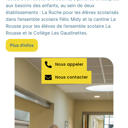
aux besoins des enfants, au sein de deux
établissements : La Ruche pour les élèves scolarisés
dans l’ensemble scolaire Félix Midy et la cantine La
Rousse pour les élèves de l’ensemble scolaire La
Rousse et le Collège Les Gaudinettes.
Plus d'infos
Nous appeler
Nous contacter