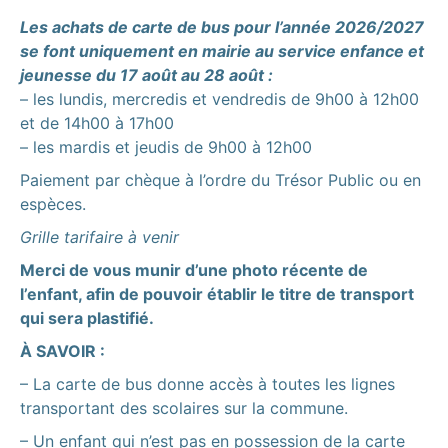
Les achats de carte de bus pour l’année 2026/2027
se font uniquement en mairie au service enfance et
jeunesse du 17 août au 28 août :
– les lundis, mercredis et vendredis de 9h00 à 12h00
et de 14h00 à 17h00
– les mardis et jeudis de 9h00 à 12h00
Paiement par chèque à l’ordre du Trésor Public ou en
espèces.
Grille tarifaire à venir
Merci de vous munir d’une photo récente de
l’enfant, afin de pouvoir établir le titre de transport
qui sera plastifié.
À SAVOIR :
– La carte de bus donne accès à toutes les lignes
transportant des scolaires sur la commune.
– Un enfant qui n’est pas en possession de la carte