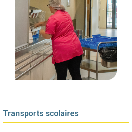
Transports scolaires