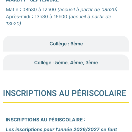
Matin : 08h30 à 12h00
(accueil à partir de 08h20)
Après-midi : 13h30 à 16h00
(accueil à partir de
13h20)
Collège : 6ème
Collège : 5ème, 4ème, 3ème
INSCRIPTIONS AU PÉRISCOLAIRE
INSCRIPTIONS AU PÉRISCOLAIRE :
Les inscriptions pour l’année 2026/2027 se font