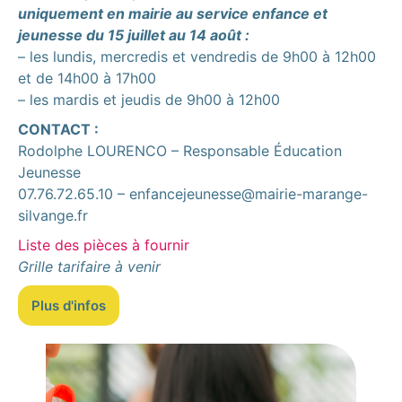
uniquement en mairie au service enfance et
jeunesse du 15 juillet au 14 août :
– les lundis, mercredis et vendredis de 9h00 à 12h00
et de 14h00 à 17h00
– les mardis et jeudis de 9h00 à 12h00
CONTACT :
Rodolphe LOURENCO – Responsable Éducation
Jeunesse
07.76.72.65.10 – enfancejeunesse@mairie-marange-
silvange.fr
Liste des pièces à fournir
Grille tarifaire à venir
Plus d'infos