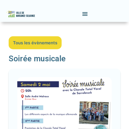
Tous les évènements
Soirée musicale