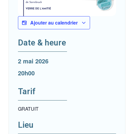
Ajouter au calendrier
Date & heure
2 mai 2026
20h00
Tarif
GRATUIT
Lieu