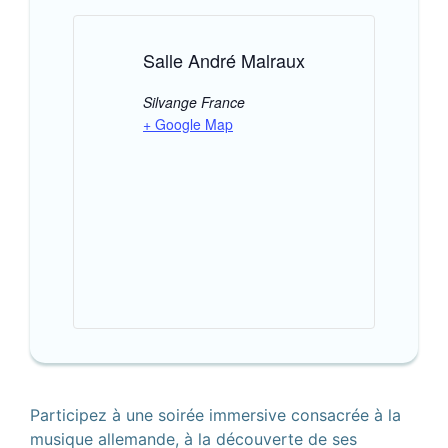
Salle André Malraux
Silvange
France
+ Google Map
Participez à une soirée immersive consacrée à la
musique allemande, à la découverte de ses