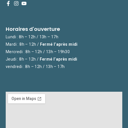
Horaires d'ouverture
Lundi : 8h – 12h / 13h – 17h
Mardi : 8h – 12h /
Fermé l’après midi
Mercredi : 8h – 12h / 13h – 19h30
Jeudi : 8h – 12h /
Fermé l’après midi
vendredi : 8h – 12h / 13h – 17h