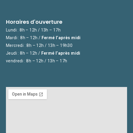
Horaires d'ouverture
Lundi : 8h – 12h / 13h – 17h
Mardi : 8h – 12h /
Fermé l’après midi
Mercredi : 8h – 12h / 13h – 19h30
Jeudi : 8h – 12h /
Fermé l’après midi
vendredi : 8h – 12h / 13h – 17h