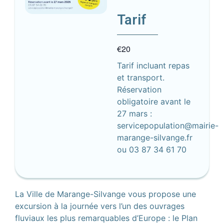
Tarif
€20
Tarif incluant repas
et transport.
Réservation
obligatoire avant le
27 mars :
servicepopulation@mairie-
marange-silvange.fr
ou 03 87 34 61 70
La Ville de Marange-Silvange vous propose une
excursion à la journée vers l’un des ouvrages
fluviaux les plus remarquables d’Europe : le
Plan