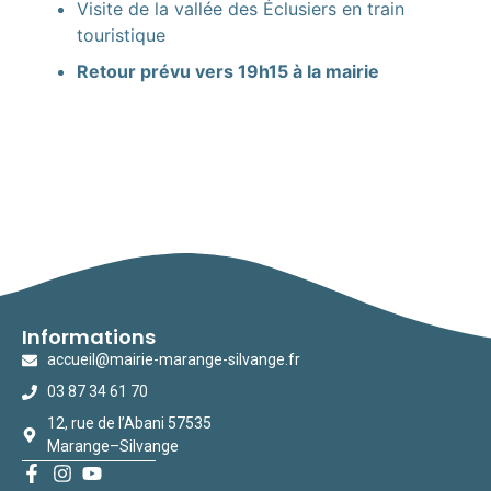
Visite de la vallée des Éclusiers en train
touristique
Retour prévu vers 19h15 à la mairie
Informations
accueil@mairie-marange-silvange.fr
03 87 34 61 70
12, rue de l’Abani 57535
Marange–Silvange