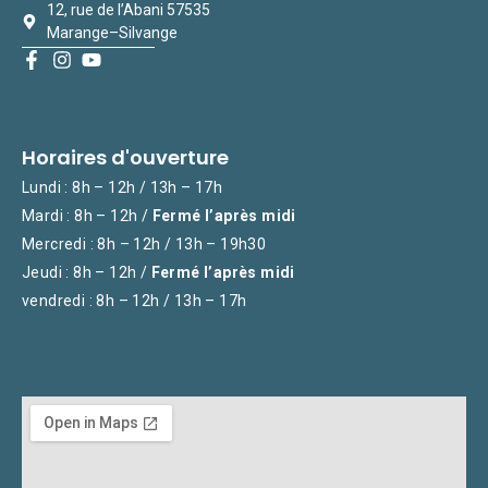
12, rue de l’Abani 57535
Marange–Silvange
Horaires d'ouverture
Lundi : 8h – 12h / 13h – 17h
Mardi : 8h – 12h /
Fermé l’après midi
Mercredi : 8h – 12h / 13h – 19h30
Jeudi : 8h – 12h /
Fermé l’après midi
vendredi : 8h – 12h / 13h – 17h