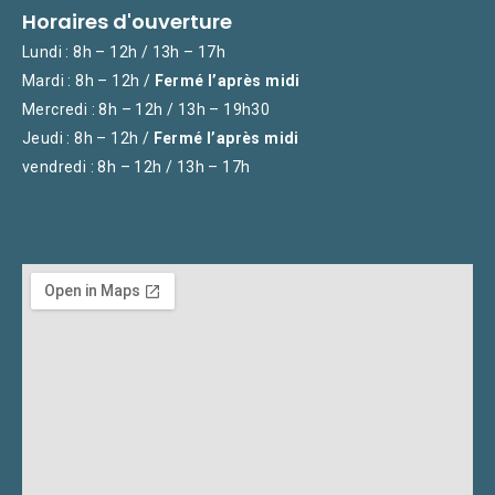
Horaires d'ouverture
Lundi : 8h – 12h / 13h – 17h
Mardi : 8h – 12h /
Fermé l’après midi
Mercredi : 8h – 12h / 13h – 19h30
Jeudi : 8h – 12h /
Fermé l’après midi
vendredi : 8h – 12h / 13h – 17h