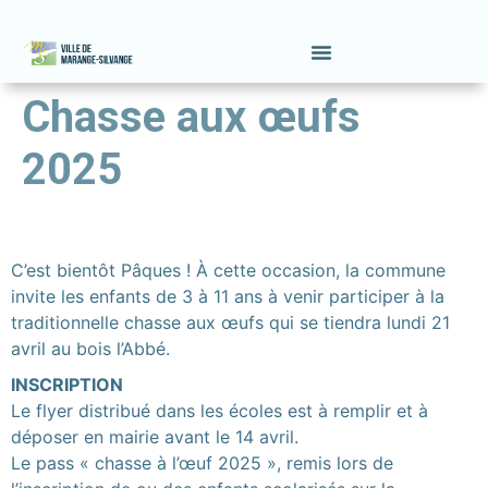
contenu
principal
Chasse aux œufs
2025
C’est bientôt Pâques ! À cette occasion, la commune
invite les enfants de 3 à 11 ans à venir participer à la
traditionnelle chasse aux œufs qui se tiendra lundi 21
avril au bois l’Abbé.
INSCRIPTION
Le flyer distribué dans les écoles est à remplir et à
déposer en mairie avant le 14 avril.
Le pass « chasse à l’œuf 2025 », remis lors de