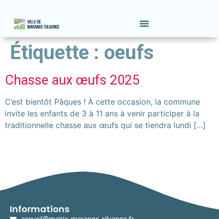
contenu
principal
Étiquette :
oeufs
Chasse aux œufs 2025
C’est bientôt Pâques ! À cette occasion, la commune
invite les enfants de 3 à 11 ans à venir participer à la
traditionnelle chasse aux œufs qui se tiendra lundi […]
Informations