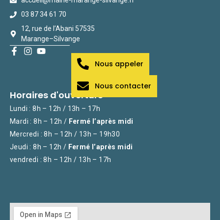
accueil@mairie-marange-silvange.fr
03 87 34 61 70
12, rue de l’Abani 57535
Marange–Silvange
Nous appeler
Nous contacter
Horaires d'ouverture
Lundi : 8h – 12h / 13h – 17h
Mardi : 8h – 12h /
Fermé l’après midi
Mercredi : 8h – 12h / 13h – 19h30
Jeudi : 8h – 12h /
Fermé l’après midi
vendredi : 8h – 12h / 13h – 17h