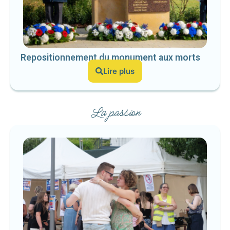
Repositionnement du monument aux morts
Lire plus
La passion