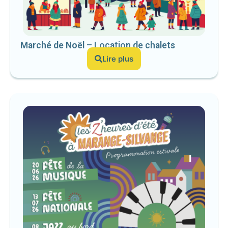
Marché de Noël – Location de chalets
Lire plus