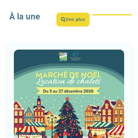
À la une
Voir plus