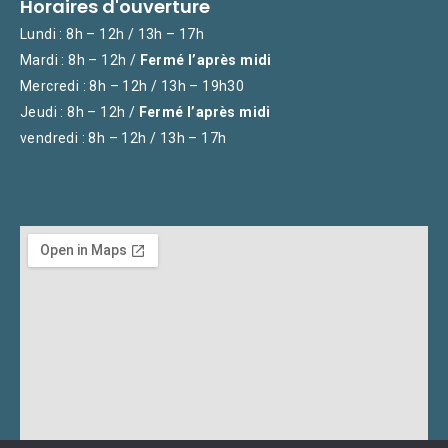
Horaires d'ouverture
Lundi : 8h – 12h / 13h – 17h
Mardi : 8h – 12h /
Fermé l’après midi
Mercredi : 8h – 12h / 13h – 19h30
Jeudi : 8h – 12h /
Fermé l’après midi
vendredi : 8h – 12h / 13h – 17h