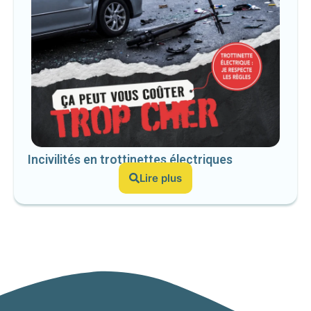
Incivilités en trottinettes électriques
Lire plus