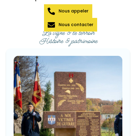
Nous appeler
Nous contacter
La vigne & le terroir
Histoire & patrimoine