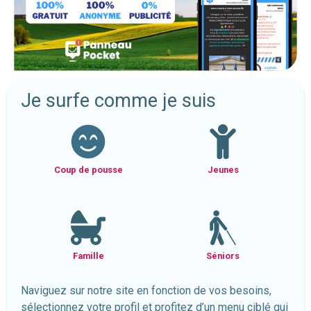
Je surfe comme je suis
Coup de pousse
Jeunes
Famille
Séniors
Naviguez sur notre site en fonction de vos besoins,
sélectionnez votre profil et profitez d’un menu ciblé qui