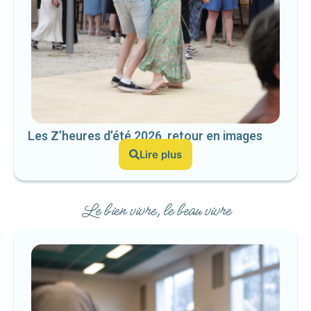
Les Z’heures d’été 2026, retour en images
Lire plus
Le bien vivre, le beau vivre