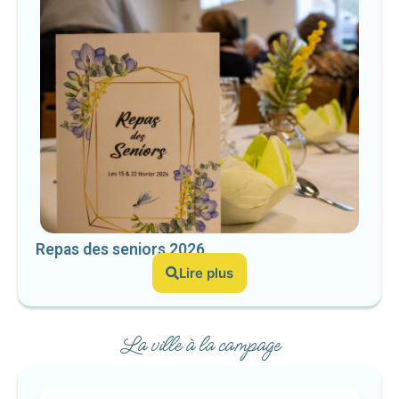
Repas des seniors 2026
Lire plus
La ville à la campage