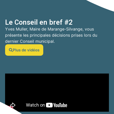
Le Conseil en bref #2
Yves Muller, Maire de Marange-Silvange, vous
présente les principales décisions prises lors du
dernier Conseil municipal.
Plus de vidéos