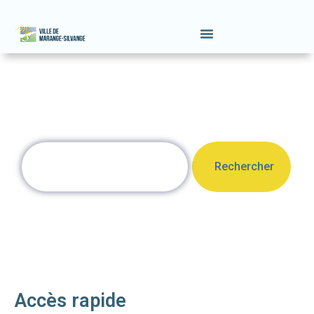
Rechercher
Accès rapide