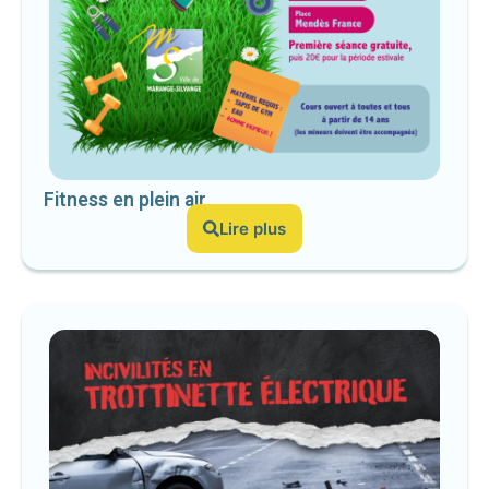
Fitness en plein air
Lire plus